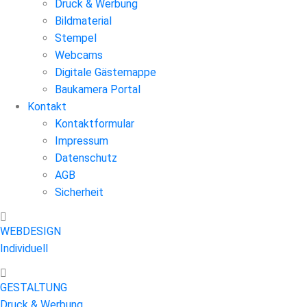
Druck & Werbung
Bildmaterial
Stempel
Webcams
Digitale Gästemappe
Baukamera Portal
Kontakt
Kontaktformular
Impressum
Datenschutz
AGB
Sicherheit
WEBDESIGN
Individuell
GESTALTUNG
Druck & Werbung