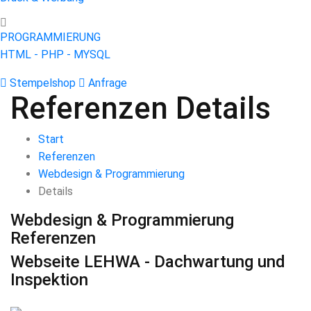
PROGRAMMIERUNG
HTML - PHP - MYSQL
Stempelshop
Anfrage
Referenzen Details
Start
Referenzen
Webdesign & Programmierung
Details
Webdesign & Programmierung
Referenzen
Webseite LEHWA - Dachwartung und
Inspektion