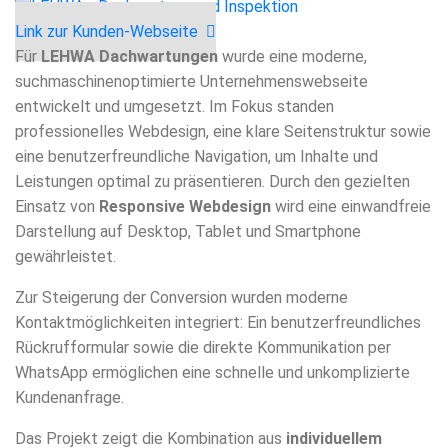
Link zur Kunden-Webseite
Für
LEHWA Dachwartungen
wurde eine moderne,
suchmaschinenoptimierte Unternehmenswebseite
entwickelt und umgesetzt. Im Fokus standen
professionelles Webdesign, eine klare Seitenstruktur sowie
eine benutzerfreundliche Navigation, um Inhalte und
Leistungen optimal zu präsentieren. Durch den gezielten
Einsatz von
Responsive Webdesign
wird eine einwandfreie
Darstellung auf Desktop, Tablet und Smartphone
gewährleistet.
Zur Steigerung der Conversion wurden moderne
Kontaktmöglichkeiten integriert: Ein benutzerfreundliches
Rückrufformular sowie die direkte Kommunikation per
WhatsApp ermöglichen eine schnelle und unkomplizierte
Kundenanfrage.
Das Projekt zeigt die Kombination aus
individuellem