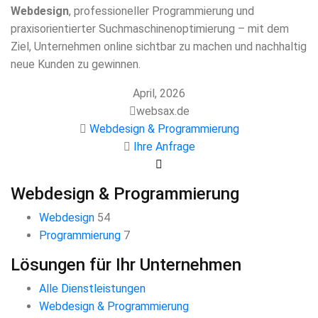
Webdesign
, professioneller Programmierung und
praxisorientierter Suchmaschinenoptimierung – mit dem
Ziel, Unternehmen online sichtbar zu machen und nachhaltig
neue Kunden zu gewinnen.
April, 2026
websax.de
Webdesign & Programmierung
Ihre Anfrage
Webdesign & Programmierung
Webdesign
54
Programmierung
7
Lösungen für Ihr Unternehmen
Alle Dienstleistungen
Webdesign & Programmierung