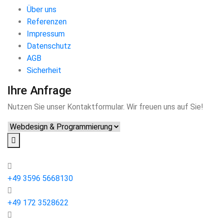
Über uns
Referenzen
Impressum
Datenschutz
AGB
Sicherheit
Ihre Anfrage
Nutzen Sie unser Kontaktformular. Wir freuen uns auf Sie!
+49 3596 5668130
+49 172 3528622