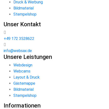
Druck & Werbung
Bildmaterial
Stempelshop
Unser Kontakt
+49 172 3528622
info@websax.de
Unsere Leistungen
Webdesign
Webcams
Layout & Druck
Gästemappe
Bildmaterial
Stempelshop
Informationen