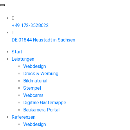
+49 172-3528622
DE 01844 Neustadt in Sachsen
Start
Leistungen
Webdesign
Druck & Werbung
Bildmaterial
Stempel
Webcams
Digitale Gästemappe
Baukamera Portal
Referenzen
Webdesign