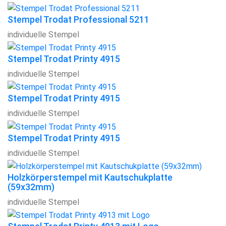
Stempel Trodat Professional 5211
individuelle Stempel
Stempel Trodat Printy 4915
individuelle Stempel
Stempel Trodat Printy 4915
individuelle Stempel
Stempel Trodat Printy 4915
individuelle Stempel
Holzkörperstempel mit Kautschukplatte
(59x32mm)
individuelle Stempel