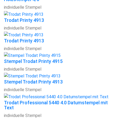
individuelle Stempel
Trodat Printy 4913
individuelle Stempel
Trodat Printy 4913
individuelle Stempel
Stempel Trodat Printy 4915
individuelle Stempel
Stempel Trodat Printy 4913
individuelle Stempel
Trodat Professional 5440 4.0 Datumstempel mit
Text
individuelle Stempel