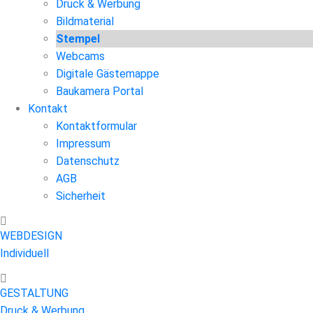
Druck & Werbung
Bildmaterial
Stempel
Webcams
Digitale Gästemappe
Baukamera Portal
Kontakt
Kontaktformular
Impressum
Datenschutz
AGB
Sicherheit
WEBDESIGN
Individuell
GESTALTUNG
Druck & Werbung