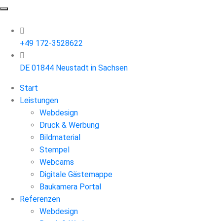
+49 172-3528622
DE 01844 Neustadt in Sachsen
Start
Leistungen
Webdesign
Druck & Werbung
Bildmaterial
Stempel
Webcams
Digitale Gästemappe
Baukamera Portal
Referenzen
Webdesign