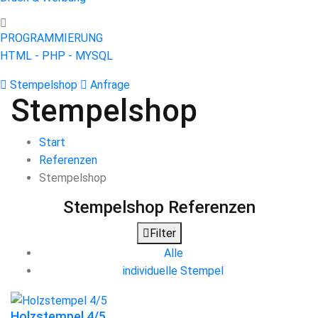
PROGRAMMIERUNG
HTML - PHP - MYSQL
Stempelshop
Anfrage
Stempelshop
Start
Referenzen
Stempelshop
Stempelshop
Referenzen
Filter
Alle
individuelle Stempel
Holzstempel 4/5