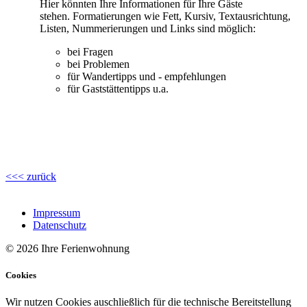
Hier könnten Ihre Informationen für Ihre Gäste
stehen. Formatierungen wie Fett, Kursiv, Textausrichtung,
Listen, Nummerierungen und Links sind möglich:
bei Fragen
bei Problemen
für Wandertipps und - empfehlungen
für Gaststättentipps u.a.
<<< zurück
Impressum
Datenschutz
© 2026 Ihre Ferienwohnung
Cookies
Wir nutzen Cookies auschließlich für die technische Bereitstellung