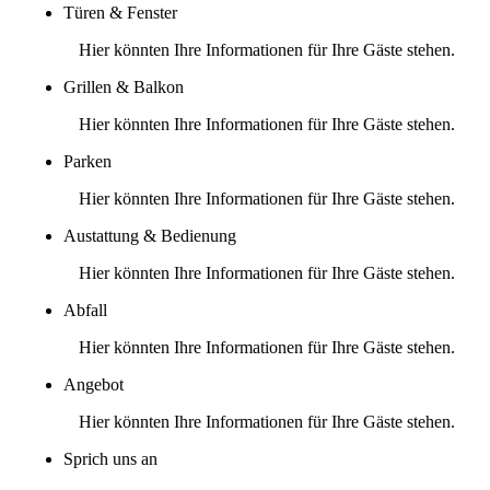
Türen & Fenster
Hier könnten Ihre Informationen für Ihre Gäste stehen.
Grillen & Balkon
Hier könnten Ihre Informationen für Ihre Gäste stehen.
Parken
Hier könnten Ihre Informationen für Ihre Gäste stehen.
Austattung & Bedienung
Hier könnten Ihre Informationen für Ihre Gäste stehen.
Abfall
Hier könnten Ihre Informationen für Ihre Gäste stehen.
Angebot
Hier könnten Ihre Informationen für Ihre Gäste stehen.
Sprich uns an