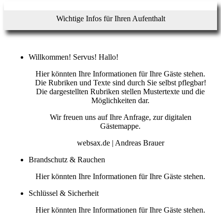
Wichtige Infos für Ihren Aufenthalt
Willkommen! Servus! Hallo!
Hier könnten Ihre Informationen für Ihre Gäste stehen.
Die Rubriken und Texte sind durch Sie selbst pflegbar!
Die dargestellten Rubriken stellen Mustertexte und die
Möglichkeiten dar.
Wir freuen uns auf Ihre Anfrage, zur digitalen
Gästemappe.
websax.de | Andreas Brauer
Brandschutz & Rauchen
Hier könnten Ihre Informationen für Ihre Gäste stehen.
Schlüssel & Sicherheit
Hier könnten Ihre Informationen für Ihre Gäste stehen.