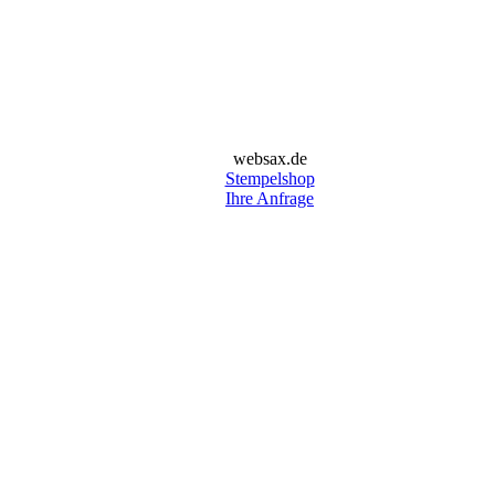
websax.de
Stempelshop
Ihre Anfrage