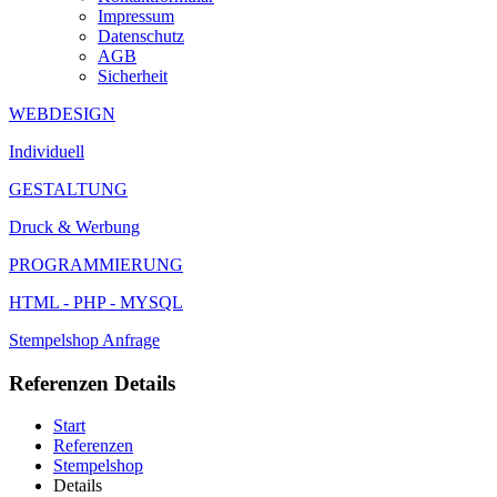
Impressum
Datenschutz
AGB
Sicherheit
WEBDESIGN
Individuell
GESTALTUNG
Druck & Werbung
PROGRAMMIERUNG
HTML - PHP - MYSQL
Stempelshop
Anfrage
Referenzen Details
Start
Referenzen
Stempelshop
Details