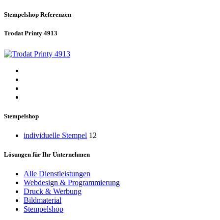
Stempelshop
Referenzen
Trodat Printy 4913
Stempelshop
individuelle Stempel
12
Lösungen für Ihr Unternehmen
Alle Dienstleistungen
Webdesign & Programmierung
Druck & Werbung
Bildmaterial
Stempelshop