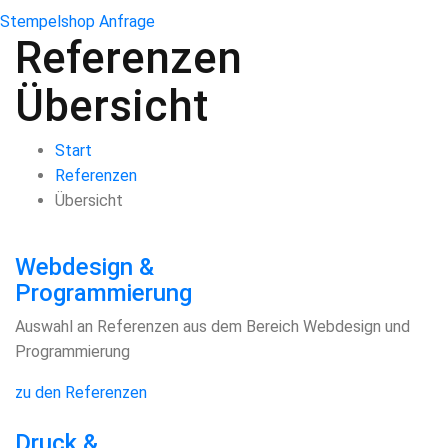
Stempelshop
Anfrage
Referenzen
Übersicht
Start
Referenzen
Übersicht
Webdesign &
Programmierung
Auswahl an Referenzen aus dem Bereich Webdesign und
Programmierung
zu den Referenzen
Druck &