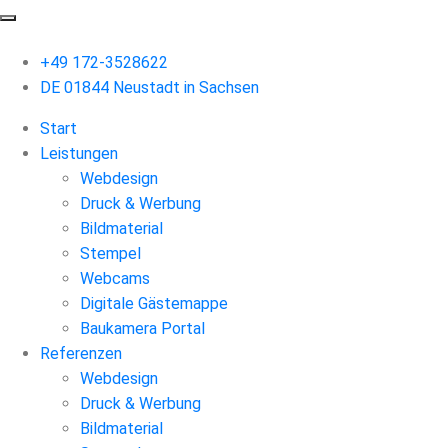
+49 172-3528622
DE 01844 Neustadt in Sachsen
Start
Leistungen
Webdesign
Druck & Werbung
Bildmaterial
Stempel
Webcams
Digitale Gästemappe
Baukamera Portal
Referenzen
Webdesign
Druck & Werbung
Bildmaterial