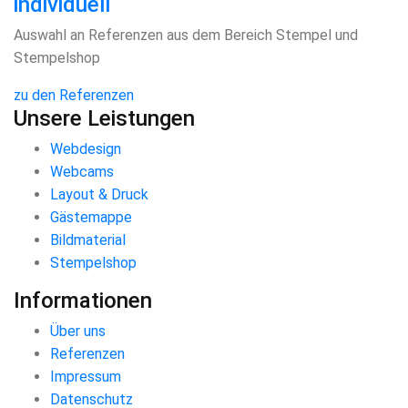
individuell
Auswahl an Referenzen aus dem Bereich Stempel und
Stempelshop
zu den Referenzen
Unsere Leistungen
Webdesign
Webcams
Layout & Druck
Gästemappe
Bildmaterial
Stempelshop
Informationen
Über uns
Referenzen
Impressum
Datenschutz