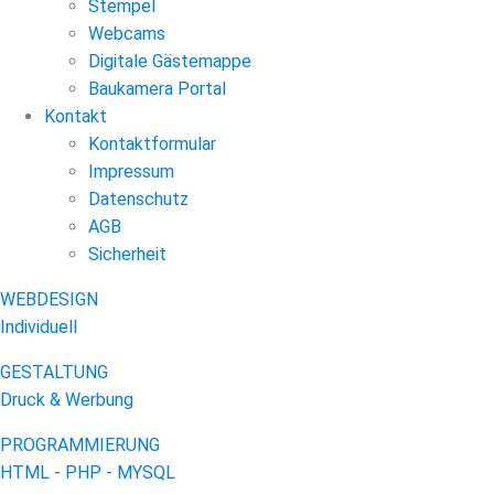
Stempel
Webcams
Digitale Gästemappe
Baukamera Portal
Kontakt
Kontaktformular
Impressum
Datenschutz
AGB
Sicherheit
WEBDESIGN
Individuell
GESTALTUNG
Druck & Werbung
PROGRAMMIERUNG
HTML - PHP - MYSQL