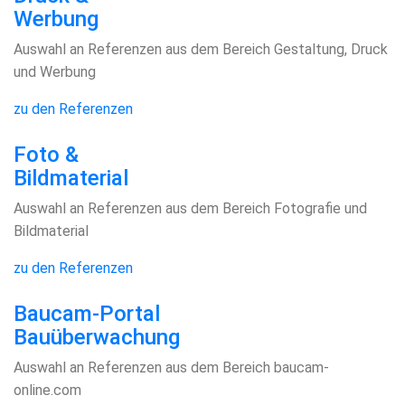
Werbung
Auswahl an Referenzen aus dem Bereich Gestaltung, Druck
und Werbung
zu den Referenzen
Foto &
Bildmaterial
Auswahl an Referenzen aus dem Bereich Fotografie und
Bildmaterial
zu den Referenzen
Baucam-Portal
Bauüberwachung
Auswahl an Referenzen aus dem Bereich baucam-
online.com