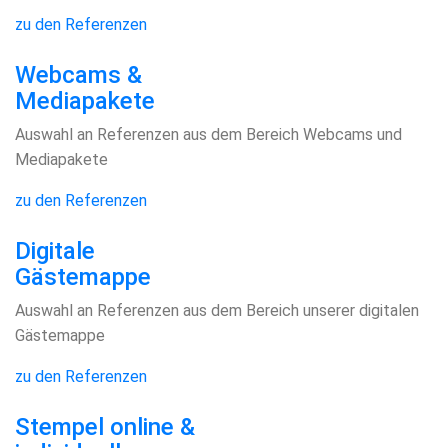
zu den Referenzen
Webcams &
Mediapakete
Auswahl an Referenzen aus dem Bereich Webcams und
Mediapakete
zu den Referenzen
Digitale
Gästemappe
Auswahl an Referenzen aus dem Bereich unserer digitalen
Gästemappe
zu den Referenzen
Stempel online &