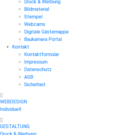
Druck & Werbung
Bildmaterial
Stempel
Webcams
Digitale Gästemappe
Baukamera Portal
Kontakt
Kontaktformular
Impressum
Datenschutz
AGB
Sicherheit
WEBDESIGN
Individuell
GESTALTUNG
Druck & Werbung