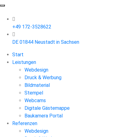
+49 172-3528622
DE 01844 Neustadt in Sachsen
Start
Leistungen
Webdesign
Druck & Werbung
Bildmaterial
Stempel
Webcams
Digitale Gästemappe
Baukamera Portal
Referenzen
Webdesign