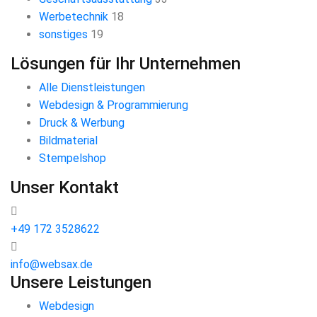
Werbetechnik
18
sonstiges
19
Lösungen für Ihr Unternehmen
Alle Dienstleistungen
Webdesign & Programmierung
Druck & Werbung
Bildmaterial
Stempelshop
Unser Kontakt
+49 172 3528622
info@websax.de
Unsere Leistungen
Webdesign