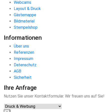
Webcams
Layout & Druck
Gästemappe
Bildmaterial
Stempelshop
Informationen
Über uns
Referenzen
Impressum
Datenschutz
AGB
Sicherheit
Ihre Anfrage
Nutzen Sie unser Kontaktformular. Wir freuen uns auf Sie!