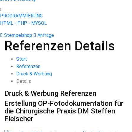
PROGRAMMIERUNG
HTML - PHP - MYSQL
Stempelshop
Anfrage
Referenzen Details
Start
Referenzen
Druck & Werbung
Details
Druck & Werbung
Referenzen
Erstellung OP-Fotodokumentation für
die Chirurgische Praxis DM Steffen
Fleischer